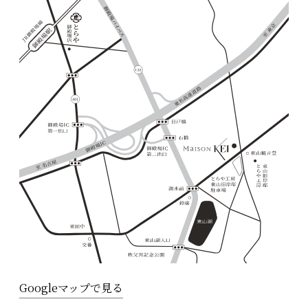
Googleマップで見る