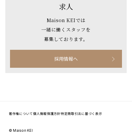
求人
Maison KEIでは
一緒に働くスタッフを
募集しております。
採用情報へ
著作権について
個人情報保護方針
特定商取引法に基づく表示
©
Maison KEI