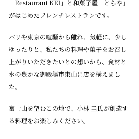
「Restaurant KEI」と
和菓子屋「とらや」
がはじめたフレンチレストランです。
パリや東京の喧騒から離れ、気軽に、少し
ゆったりと、
私たちの料理や菓子をお召し
上がりいただきたいとの想いから、
食材と
水の豊かな御殿場市東山に店を構えまし
た。
富士山を望むこの地で、小林 圭氏が創造す
る料理をお楽しみください。