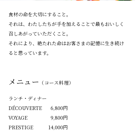
食材の命を大切にすること。
それは、わたしたちが手を加えることで最もおいしく
召しあがっていただくこと。
それにより、絶たれた命はお客さまの記憶に生き続け
ると思っています。
メニュー
（コース料理）
ランチ・ディナー
DÉCOUVERTE
6,800円
VOYAGE
9,800円
PRESTIGE
14,000円