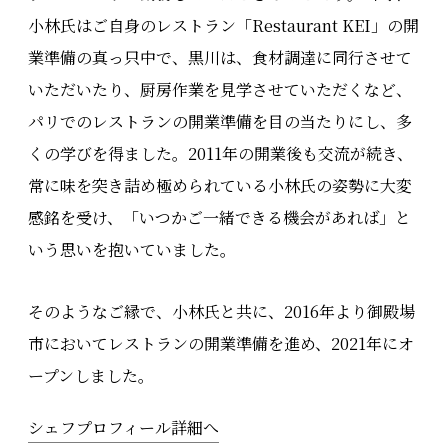
小林氏はご自身のレストラン「Restaurant KEI」の開
業準備の真っ只中で、黒川は、食材調達に同行させて
いただいたり、厨房作業を見学させていただくなど、
パリでのレストランの開業準備を目の当たりにし、多
くの学びを得ました。2011年の開業後も交流が続き、
常に味を突き詰め極められている小林氏の姿勢に大変
感銘を受け、「いつかご一緒できる機会があれば」と
いう思いを抱いていました。
そのようなご縁で、小林氏と共に、2016年より御殿場
市においてレストランの開業準備を進め、2021年にオ
ープンしました。
シェフプロフィール詳細へ