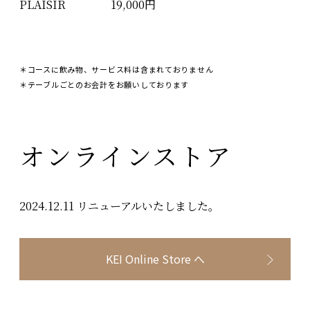
PLAISIR
19,000円
＊コースに飲み物、サービス料は含まれておりません
＊テーブルごとのお会計をお願いしております
オンラインストア
2024.12.11 リニューアルいたしました。
KEI Online Store へ