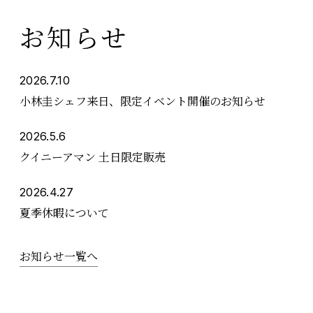
お知らせ
2026.7.10
小林圭シェフ来日、限定イベント開催のお知らせ
2026.5.6
クイニーアマン 土日限定販売
2026.4.27
夏季休暇について
お知らせ一覧へ