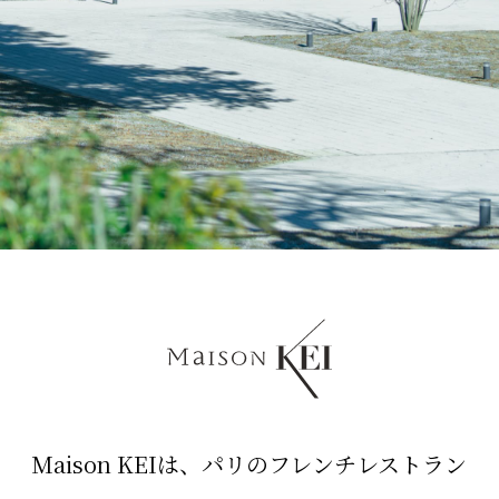
Maison KEIは、パリのフレンチレストラン