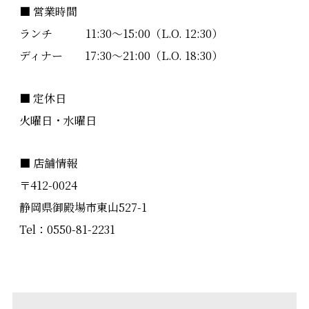
■ 営業時間
ランチ 11:30〜15:00（L.O. 12:30）
ディナー 17:30〜21:00（L.O. 18:30）
■ 定休日
火曜日・水曜日
■ 店舗情報
〒412-0024
静岡県御殿場市東山527-1
Tel：
0550-81-2231